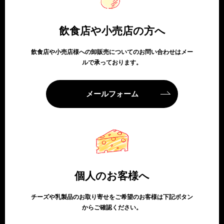
飲食店や小売店の方へ
飲食店や小売店様への卸販売についてのお問い合わせはメー
ルで承っております。
メールフォーム
個人のお客様へ
チーズや乳製品のお取り寄せをご希望のお客様は下記ボタン
からご確認ください。