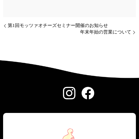
第1回モッツァオチーズセミナー開催のお知らせ
年末年始の営業について