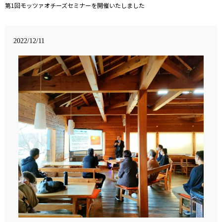
第1回モッツァオチーズセミナーを開催いたしました
2022/12/11