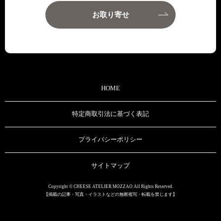
お取り寄せ
HOME
特定商取引法に基づく表記
プライバシーポリシー
サイトマップ
Copyright © CHEESE ATELIER MOZZAO All Rights Reserved.
【掲載の記事・写真・イラストなどの無断複写・転載を禁じます】