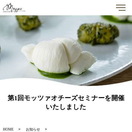
メ
第1回モッツァオチーズセミナーを開催
いたしました
HOME
お知らせ