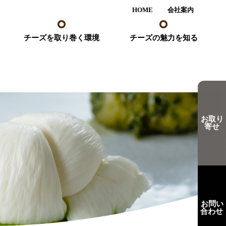
HOME
会社案内
チーズを取り巻く環境
チーズの魅力を知る
お取り
寄せ
お問い
合わせ