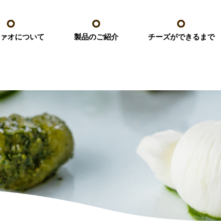
ァオについて
チーズができるまで
製品のご紹介