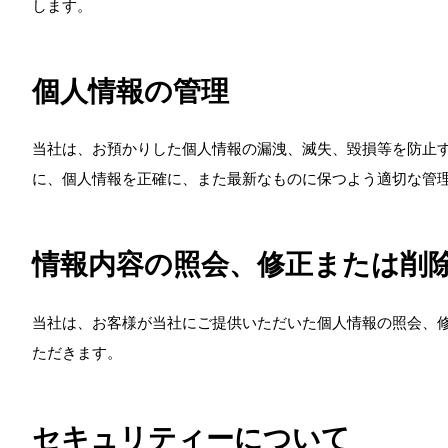
します。
個人情報の管理
当社は、お預かりした個人情報の漏洩、滅失、毀損等を防止
に、個人情報を正確に、また最新なものに保つよう適切な管
情報内容の照会、修正または削
当社は、お客様が当社にご提供いただいた個人情報の照会、
ただきます。
セキュリティーについて