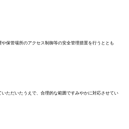
理や保管場所のアクセス制御等の安全管理措置を行うととも
ていただいたうえで、合理的な範囲ですみやかに対応させてい