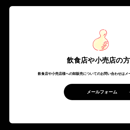
飲食店や小売店の
飲食店や小売店様への卸販売についてのお問い合わせはメ
メールフォーム