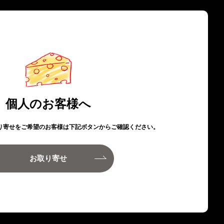
個人のお客様へ
り寄せをご希望のお客様は下記ボタンからご確認ください。
お取り寄せ