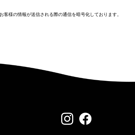
術を用いて、お客様の情報が送信される際の通信を暗号化しております。