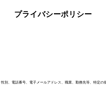
プライバシーポリシー
、性別、電話番号、電子メールアドレス、職業、勤務先等、特定の