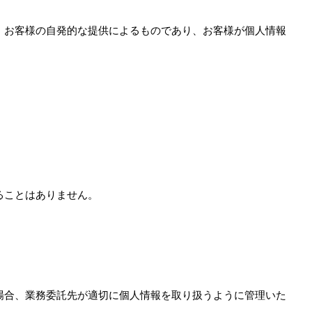
、お客様の自発的な提供によるものであり、お客様が個人情報
ることはありません。
場合、業務委託先が適切に個人情報を取り扱うように管理いた