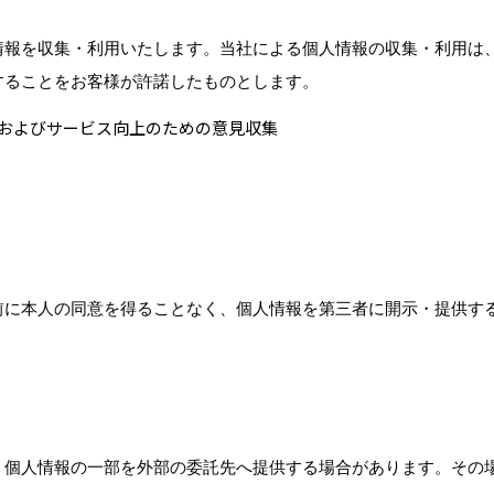
情報を収集・利用いたします。当社による個人情報の収集・利用は
することをお客様が許諾したものとします。
およびサービス向上のための意見収集
前に本人の同意を得ることなく、個人情報を第三者に開示・提供す
、個人情報の一部を外部の委託先へ提供する場合があります。その