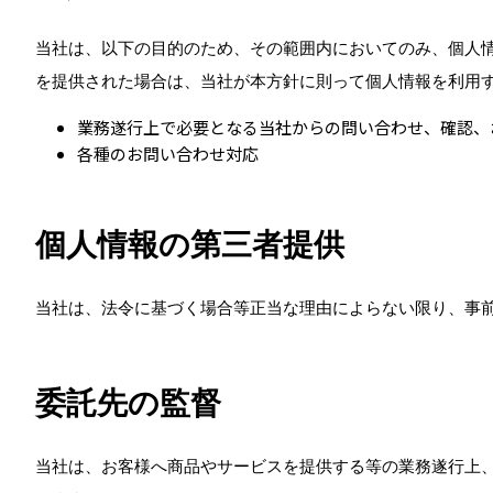
当社は、以下の目的のため、その範囲内においてのみ、個人
を提供された場合は、当社が本方針に則って個人情報を利用
業務遂行上で必要となる当社からの問い合わせ、確認、
各種のお問い合わせ対応
個人情報の第三者提供
当社は、法令に基づく場合等正当な理由によらない限り、事
委託先の監督
当社は、お客様へ商品やサービスを提供する等の業務遂行上