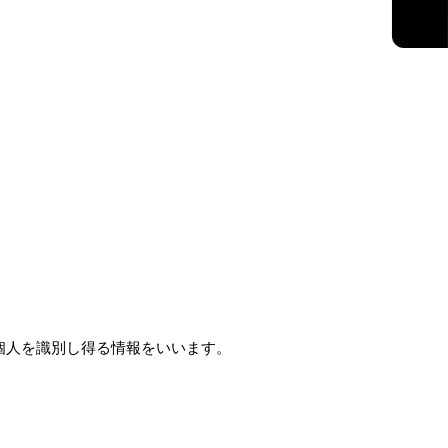
個人を識別し得る情報をいいます。