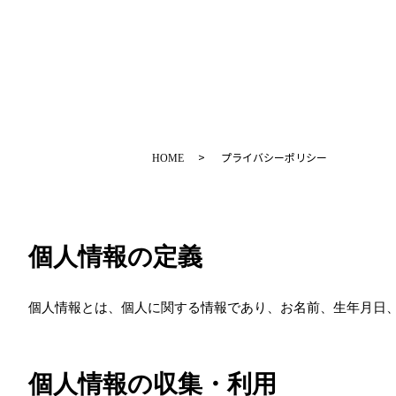
プライバシーポリシー
HOME
個人情報の定義
個人情報とは、個人に関する情報であり、お名前、生年月日
個人情報の収集・利用