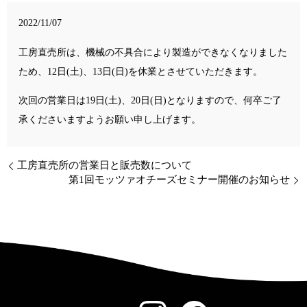
2022/11/07
工房直売所は、機械の不具合により製造ができなくなりました
ため、12日(土)、13日(日)を休業とさせていただきます。
次回の営業日は19日(土)、20日(日)となりますので、何卒ご了
承くださいますようお願い申し上げます。
工房直売所の営業日と販売数について
第1回モッツァオチーズセミナー開催のお知らせ