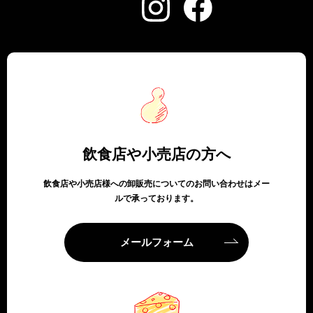
飲食店や小売店の方へ
飲食店や小売店様への卸販売についてのお問い合わせはメー
ルで承っております。
メールフォーム