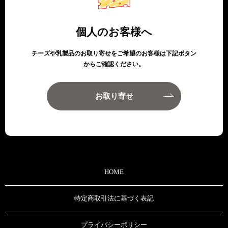
個人のお客様へ
チーズや乳製品のお取り寄せをご希望のお客様は下記ボタン
からご確認ください。
お取り寄せ
HOME
特定商取引法に基づく表記
プライバシーポリシー