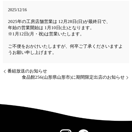
2025/12/16
2025年の工房店舗営業は 12月28日(日)が最終日で、
年始の営業開始は 1月10日(土)となります。
※1月12日(月・祝)は営業いたします。
ご不便をおかけいたしますが、何卒ご了承くださいますよ
うお願い申し上げます。
番組放送のお知らせ
食品館256(山形県山形市)に期間限定出店のお知らせ