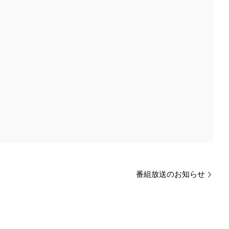
番組放送のお知らせ