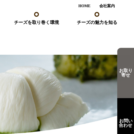
HOME
会社案内
チーズを取り巻く環境
チーズの魅力を知る
お取り
寄せ
お問い
合わせ