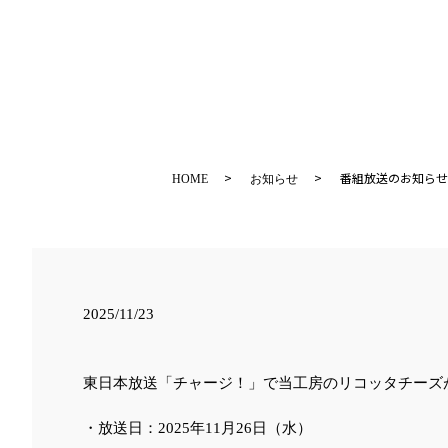
番組放送のお知らせ
HOME
お知らせ
2025/11/23
東日本放送「チャージ！」で当工房のリコッタチーズ
・放送日：2025年11月26日（水）