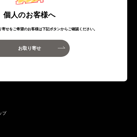
個人のお客様へ
り寄せをご希望のお客様は下記ボタンからご確認ください。
お取り寄せ
ップ