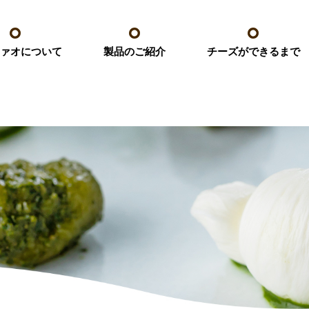
ァオについて
チーズができるまで
製品のご紹介