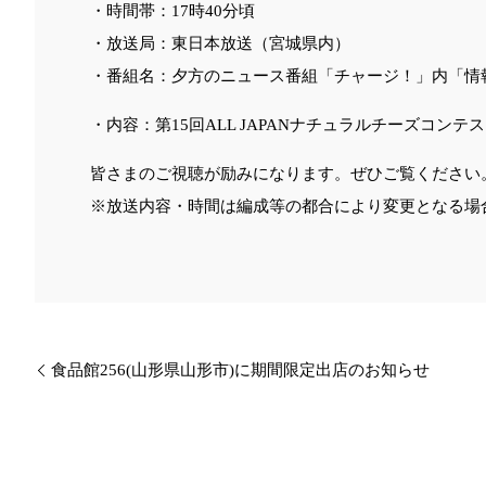
・時間帯：17時40分頃
・放送局：東日本放送（宮城県内）
・番組名：夕方のニュース番組「チャージ！」内「情
・内容：第15回ALL JAPANナチュラルチーズコン
皆さまのご視聴が励みになります。ぜひご覧ください
※放送内容・時間は編成等の都合により変更となる場
食品館256(山形県山形市)に期間限定出店のお知らせ