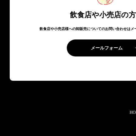
飲食店や小売店の
飲食店や小売店様への卸販売についてのお問い合わせはメ
メールフォーム
HO