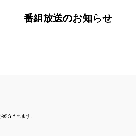
番組放送のお知らせ
が紹介されます。