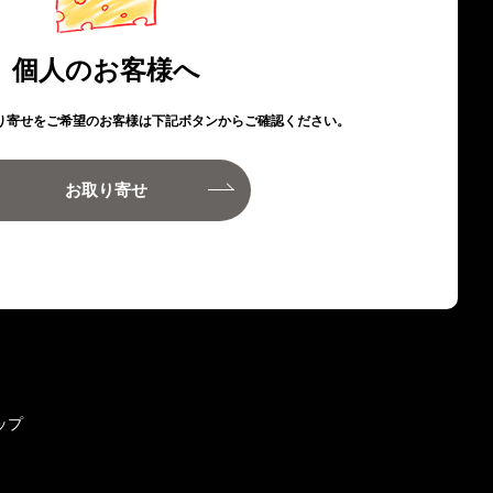
個人のお客様へ
り寄せをご希望のお客様は下記ボタンからご確認ください。
お取り寄せ
ップ