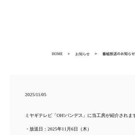
番組放送のお知らせ
HOME
お知らせ
2025/11/05
ミヤギテレビ「OH!バンデス」に当工房が紹介されま
・放送日：2025年11月6日（木）