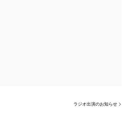
ラジオ出演のお知らせ