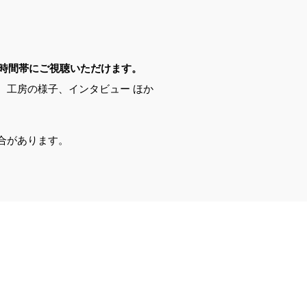
同時間帯にご視聴いただけます。
、工房の様子、インタビュー ほか
。
合があります。