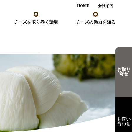
HOME
会社案内
チーズを取り巻く環境
チーズの魅力を知る
お取り
寄せ
お問い
合わせ