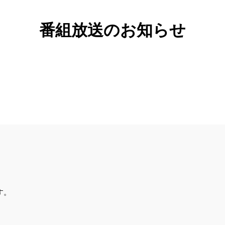
番組放送のお知らせ
す。