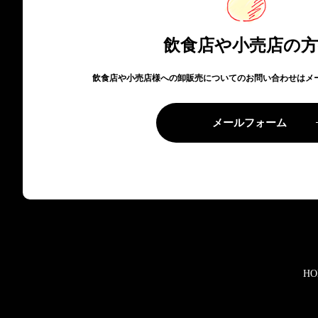
飲食店や小売店の
飲食店や小売店様への卸販売についてのお問い合わせはメ
メールフォーム
HO