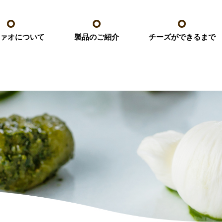
ァオについて
チーズができるまで
製品のご紹介