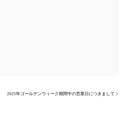
2025年ゴールデンウィーク期間中の営業日につきまして