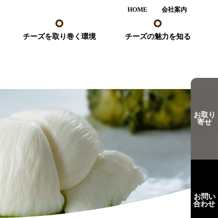
HOME
会社案内
チーズを取り巻く環境
チーズの魅力を知る
お取り
寄せ
お問い
合わせ