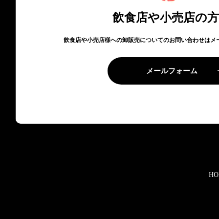
飲食店や小売店の
飲食店や小売店様への卸販売についてのお問い合わせはメ
メールフォーム
HO