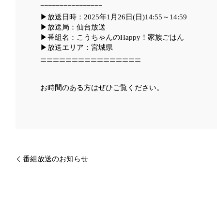
================
▶放送日時：2025年1月26日(日)14:55～14:59
▶放送局：仙台放送
▶番組名：こうちゃんのHappy！家族ごはん
▶放送エリア：宮城県
================
お時間のある方はぜひご覧ください。
番組放送のお知らせ