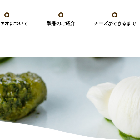
ァオについて
チーズができるまで
製品のご紹介