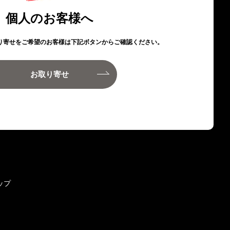
個人のお客様へ
り寄せをご希望のお客様は下記ボタンからご確認ください。
お取り寄せ
ップ