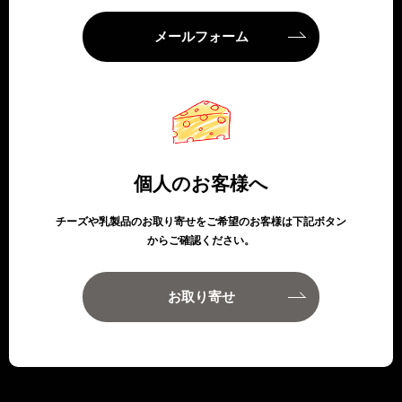
メールフォーム
個人のお客様へ
チーズや乳製品のお取り寄せをご希望のお客様は下記ボタン
からご確認ください。
お取り寄せ