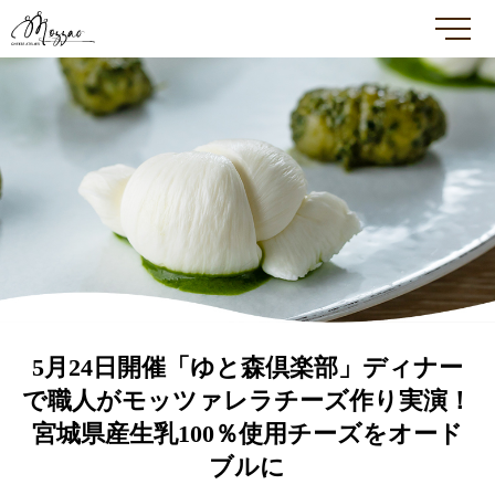
メ
5月24日開催「ゆと森倶楽部」ディナー
で職人がモッツァレラチーズ作り実演！
宮城県産生乳100％使用チーズをオード
ブルに