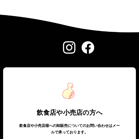
飲食店や小売店の方へ
飲食店や小売店様への卸販売についてのお問い合わせはメー
ルで承っております。